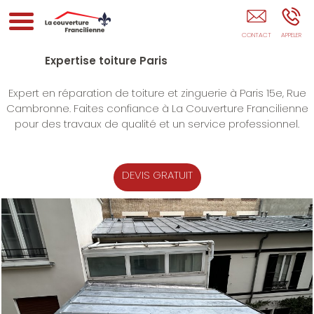
La Couverture Francilienne PARIS
Expertise toiture Paris
Expert en réparation de toiture et zinguerie à Paris 15e, Rue
Cambronne. Faites confiance à La Couverture Francilienne
pour des travaux de qualité et un service professionnel.
DEVIS GRATUIT