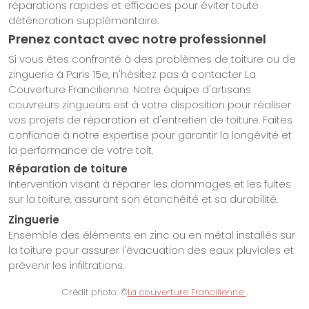
réparations rapides et efficaces pour éviter toute
détérioration supplémentaire.
Prenez contact avec notre professionnel
Si vous êtes confronté à des problèmes de toiture ou de
zinguerie à Paris 15e, n'hésitez pas à contacter La
Couverture Francilienne. Notre équipe d'artisans
couvreurs zingueurs est à votre disposition pour réaliser
vos projets de réparation et d'entretien de toiture. Faites
confiance à notre expertise pour garantir la longévité et
la performance de votre toit.
Réparation de toiture
Intervention visant à réparer les dommages et les fuites
sur la toiture, assurant son étanchéité et sa durabilité.
Zinguerie
Ensemble des éléments en zinc ou en métal installés sur
la toiture pour assurer l'évacuation des eaux pluviales et
prévenir les infiltrations.
Crédit photo: ©
La couverture Francilienne
.