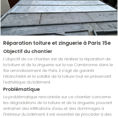
Réparation toiture et zinguerie à Paris 15e
Objectif du chantier
L'objectif de ce chantier est de réaliser la réparation de
la toiture et de la zinguerie sur la rue Cambronne dans le
15e arrondissement de Paris. Il s'agit de garantir
l'étanchéité et la solidité de la toiture tout en préservant
l'esthétique du bâtiment.
Problématique
La problématique rencontrée sur ce chantier concerne
les dégradations de la toiture et de la zinguerie, pouvant
entraîner des infiltrations d'eau et des dommages à
l'intérieur du bâtiment. Il est essentiel de procéder à des